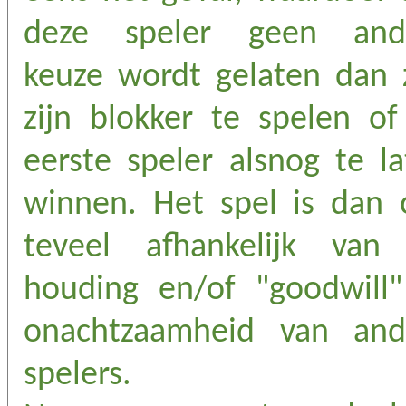
deze speler geen and
keuze wordt gelaten dan z
zijn blokker te spelen of
eerste speler alsnog te l
winnen. Het spel is dan 
teveel afhankelijk van
houding en/of "goodwill"
onachtzaamheid van and
spelers.