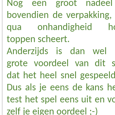
Nog een groot nadeel
bovendien de verpakking, 
qua onhandigheid h
toppen scheert.
Anderzijds is dan wel 
grote voordeel van dit s
dat het heel snel gespeeld
Dus als je eens de kans h
test het spel eens uit en 
zelf je eigen oordeel ;-)