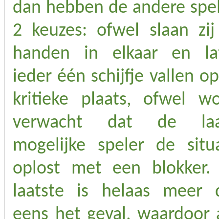
dan hebben de andere spel
2 keuzes: ofwel slaan zij
handen in elkaar en la
ieder één schijfje vallen o
kritieke plaats, ofwel wo
verwacht dat de laa
mogelijke speler de situa
oplost met een blokker. 
laatste is helaas meer 
eens het geval, waardoor 