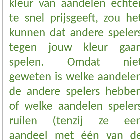
kleur van aandelen echte
te snel prijsgeeft, zou he
kunnen dat andere speler
tegen jouw kleur gaa
spelen. Omdat nie
geweten is welke aandele
de andere spelers hebbe
of welke aandelen speler
ruilen (tenzij ze ee
aandeel met één van d