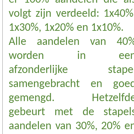
volgt zijn verdeeld: 1x40%
1x30%, 1x20% en 1x10%.
Alle aandelen van 40
worden in ee
afzonderlijke stape
samengebracht en goe
gemengd. Hetzelfd
gebeurt met de stapel
aandelen van 30%, 20% e