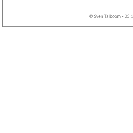
© Sven Talboom - 05.